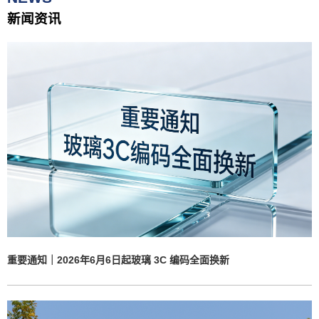
新闻资讯
服务中心
新闻资讯
联系我们
重要通知｜2026年6月6日起玻璃 3C 编码全面换新