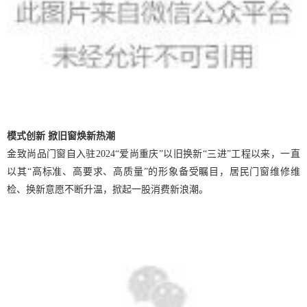
模式创新
掀旧窗焕新热潮
金致尚品门窗自入驻
2024“爱尚重庆”以旧换新“三进”工程以来，一直
以其“高标准、高要求、高质量”的形象备受瞩目，
居民
门窗维修维
检、换新
意愿不断升温
，
掀起一股消费新浪潮。