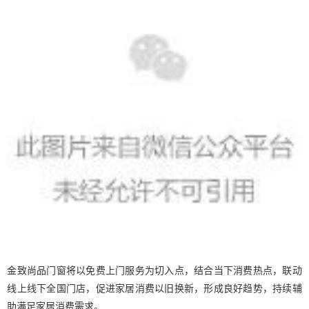
金致尚品门窗将以免费上门服务为切入点，结合当下消费热点，联动
线上线下全国门店，促进家居消费以旧换新，形成良好趋势，持续辅
助满足家居消费需求。