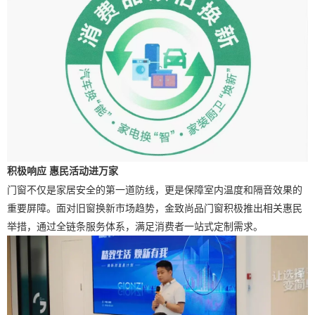
积极响应
惠民活动进万家
门窗不仅是家居安全的第一道防线，更是保障室内温度和隔音效果的
重要屏障。面对旧窗换新市场趋势，金致尚品门窗积极推出相关惠民
举措，通过全链条服务体系，满足消费者一站式定制需求。