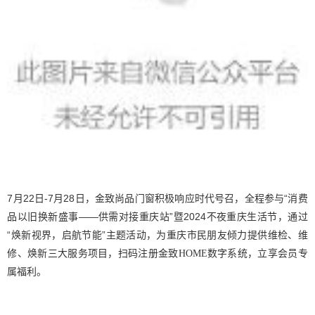
7月22日-7月28日，金致尚品门窗积极响应时代号召，全程参与“消费
品以旧换新盛事——供需对接重庆站”暨2024不夜重庆生活节，通过
“焕新视界，启航节能”主题活动，
为重庆市民朋友倾力提供
维检、维
修、焕新三大服务项目，扫码注册金致
HOME数字系统，立享会员专
属福利。