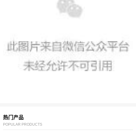
热门产品
POPULAR PRODUCTS