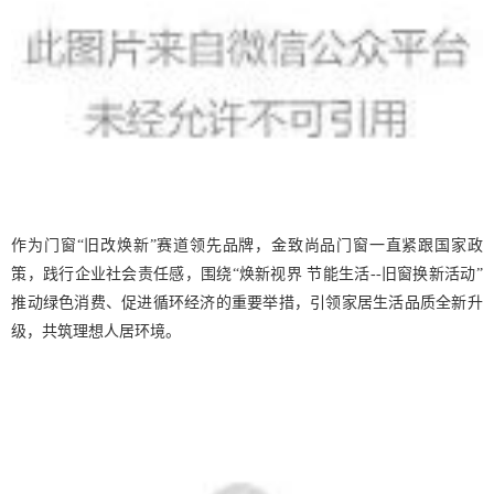
作为门窗
“旧改焕新”赛道领先品牌，金致尚品门窗一直紧跟国家政
策，践行企业社会责任感，围绕“焕新视界 节能生活--旧窗换新活动”
推动绿色消费、促进循环经济的重要举措，引领家居生活品质全新升
级，共筑理想人居环境。