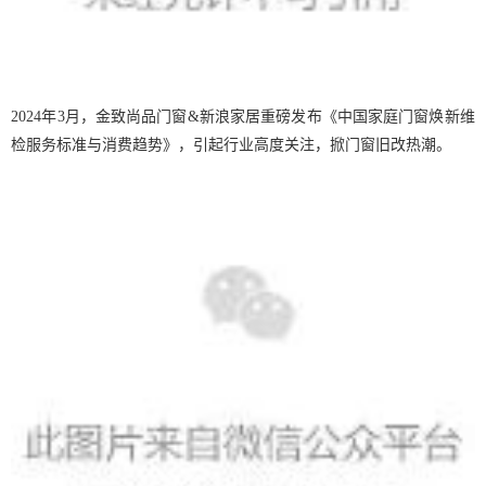
2024年3月，金致尚品门窗&新浪家居重磅发布《中国家庭门窗焕新维
检服务标准与消费趋势》，引起行业高度关注，掀门窗旧改热潮。