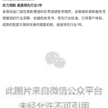
实力领航
遥遥领先行业
3年
金致尚品门窗在焕新赛道的优秀成绩绝非偶然，金致维检焕新服务凭
权威机构背书、领先行业标准、引领客户体验、
借敏锐的行业洞察、
成熟的配套方案和完善的赋能机制
，遥遥领先行业
3年。