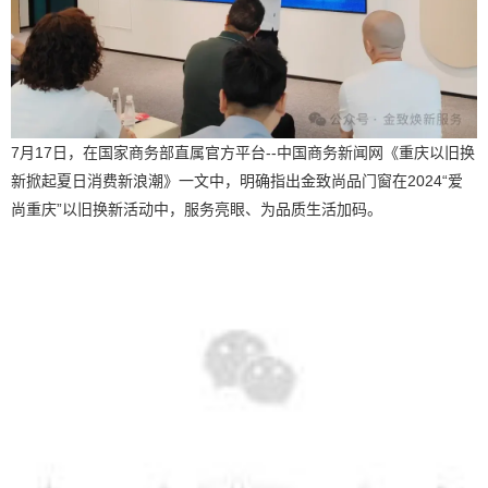
7月17日，在国家商务部直属官方平台--中国商务新闻网《重庆以旧换
新掀起夏日消费新浪潮》一文中，明确指出金致尚品门窗在2024“爱
尚重庆”以旧换新活动中，服务亮眼、为品质生活加码。