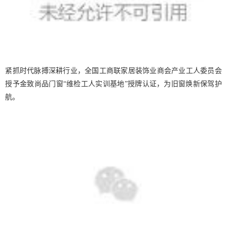
紧抓时代脉搏深耕行业，全国工商联家居装饰业商会产业工人委员会
授予金致尚品门窗
“维检工人实训基地”授牌认证，为旧窗焕新保驾护
航。