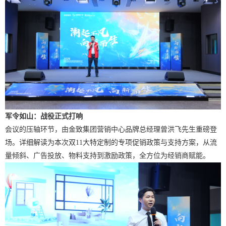
军令如山：战役正式打响
会议的压轴环节，由金致集团营销中心品牌总经理曾洪飞
先生重磅登
场。详细解读为本次双
11大特定制的专项促销政策与支持方案，从流
量倾斜、广告投放、物料支持到激励政策，全方位为经销商赋能。