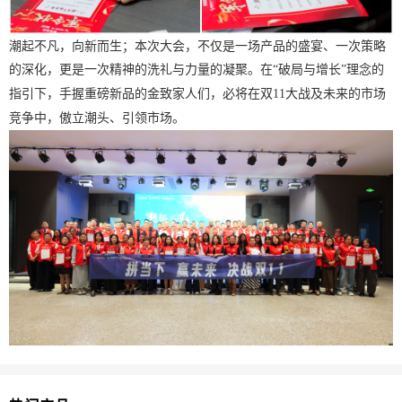
潮起不凡，向新而生；
本次大会，不仅是一场产品的盛宴、一次策略
的深化，更是一次精神的洗礼与力量的凝聚。在
“破局与增长”理念的
家人们
指引下，手握重磅新品的金致
，必将在双
11大战及未来的市场
傲立潮头、引领市场。
竞争中，