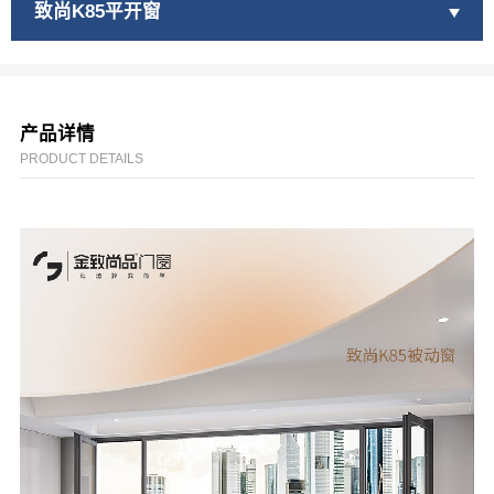
致尚K85平开窗
服务中心
新闻资讯
产品详情
PRODUCT DETAILS
联系我们