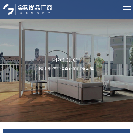
首页
品牌介绍
产品中心
门店展示
招商加盟
培训体系