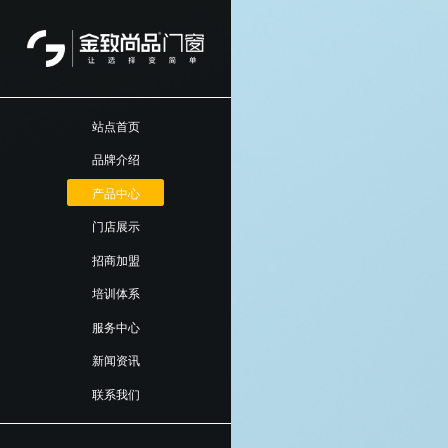
站点首页
品牌介绍
产品中心
门店展示
招商加盟
培训体系
服务中心
新闻资讯
联系我们